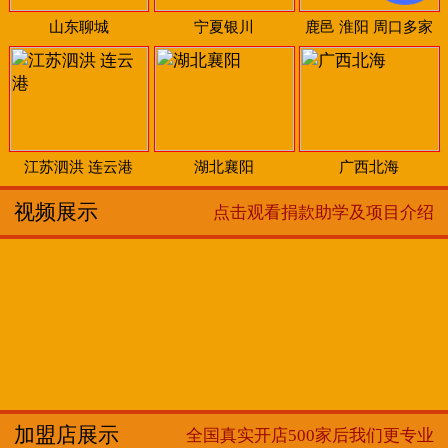
山东聊城
宁夏银川
鹿邑 淮阳 周口多家
江苏泗洪 连云港
湖北襄阳
广西北海
视频展示
点击观看捐款助学及项目介绍
加盟店展示
全国真实开店500家后我们更专业