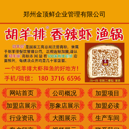
郑州金顶鲜企业管理有限公司
网站首页
公司概况
加盟项目
加盟店展示
形象店展示
加盟必读
行业资讯
大图展示
生产车间