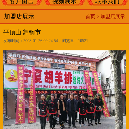
客户留言
视频展示
联系我们
加盟店展示
首页 >
加盟店展示
平顶山 舞钢市
发布时间：2008-01-26 09:24:54，浏览量：10521