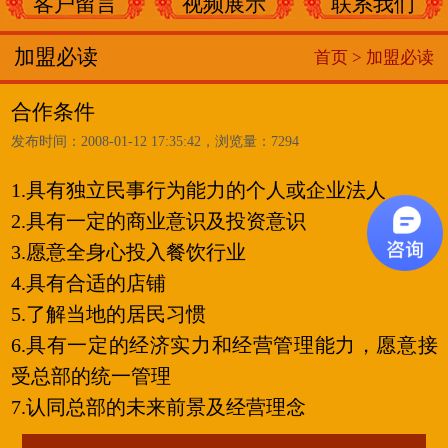
客户留言
视频展示
联系我们
加盟必读
首页 >
加盟必读
合作条件
发布时间：2008-01-12 17:35:42，浏览量：7294
1.具有独立民事行为能力的个人或企业法人
2.具有一定的商业意识及投资意识
3.愿意全身心投入餐饮行业
4.具有合适的店铺
5.了解当地的居民习惯
6.具有一定的经济实力和经营管理能力，愿意接
受总部的统一管理
7.认同总部的未来前景及经营理念