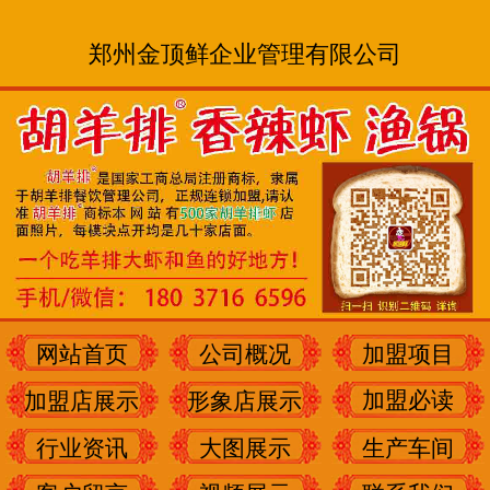
郑州金顶鲜企业管理有限公司
网站首页
公司概况
加盟项目
加盟必读
加盟店展示
形象店展示
行业资讯
大图展示
生产车间