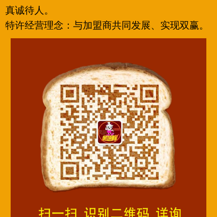
真诚待人。
特许经营理念：与加盟商共同发展、实现双赢。