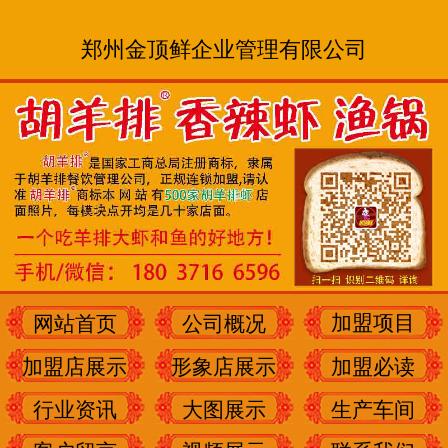
郑州金顶鲜企业管理有限公司
加盟项目
网站首页
公司概况
加盟店展示
形象店展示
加盟必读
行业资讯
大图展示
生产车间