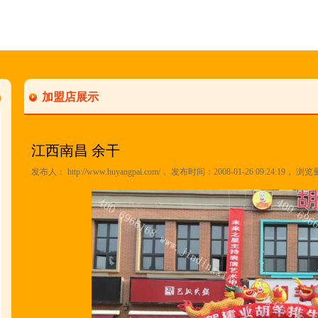
加盟店展示
江西南昌 余干
发布人：
http://www.huyangpai.com/
， 发布时间：2008-01-26 09:24:19， 浏览