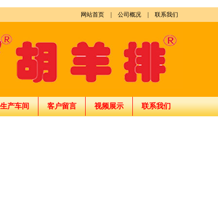
网站首页
|
公司概况
|
联系我们
生产车间
客户留言
视频展示
联系我们