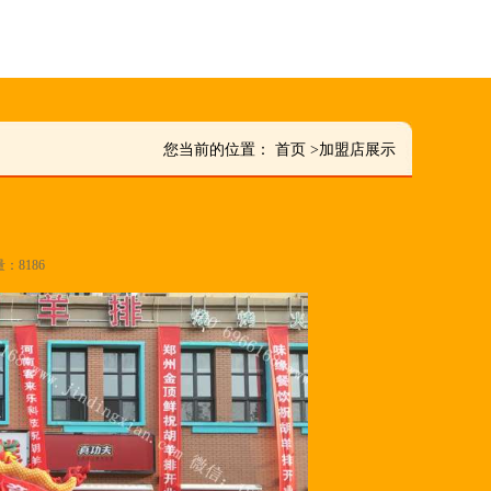
您当前的位置：
首页
>
加盟店展示
量：8186