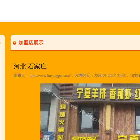
加盟店展示
河北 石家庄
发布人：
http://www.huyangpai.com/
， 发布时间：2008-01-26 09:21:43， 浏览