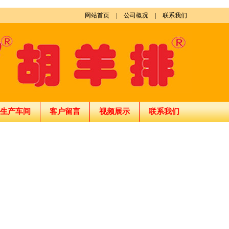
网站首页
|
公司概况
|
联系我们
生产车间
客户留言
视频展示
联系我们