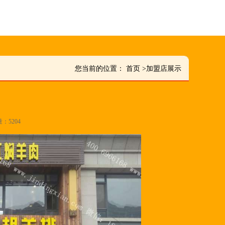
您当前的位置：
首页
>
加盟店展示
量：5204