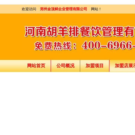
欢迎访问
郑州金顶鲜企业管理有限公司
网站！
网站首页
公司概况
加盟项目
加盟店展