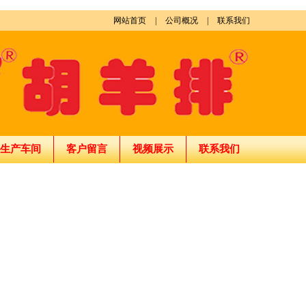
网站首页
|
公司概况
|
联系我们
生产车间
客户留言
视频展示
联系我们