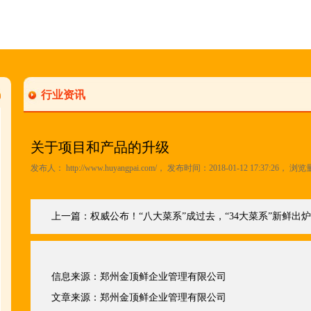
行业资讯
关于项目和产品的升级
发布人：
http://www.huyangpai.com/
， 发布时间：2018-01-12 17:37:26， 浏览
上一篇：
权威公布！“八大菜系”成过去，“34大菜系”新鲜出
信息来源：
郑州金顶鲜企业管理有限公司
文章来源：
郑州金顶鲜企业管理有限公司