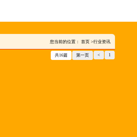
您当前的位置：
首页
>
行业资讯
<
1
共16篇
第一页