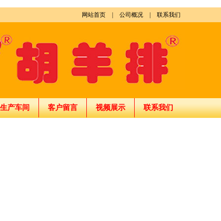
网站首页
|
公司概况
|
联系我们
生产车间
客户留言
视频展示
联系我们